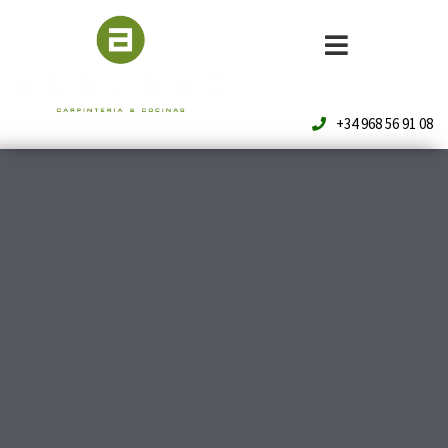
+34 968 56 91 08