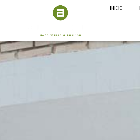
INICIO