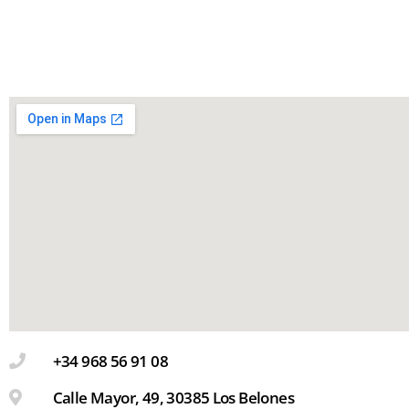
+34 968 56 91 08
Calle Mayor, 49, 30385 Los Belones