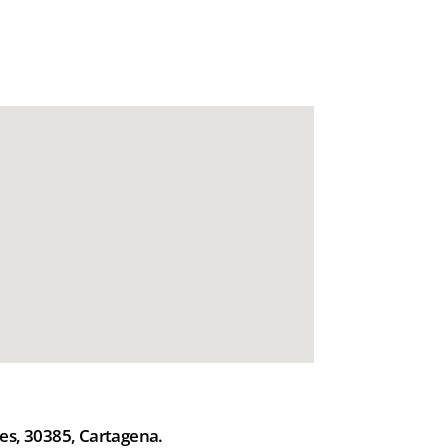
nes, 30385, Cartagena.