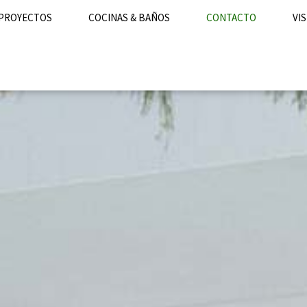
PROYECTOS
COCINAS & BAÑOS
CONTACTO
VIS