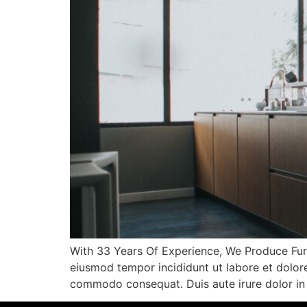
With 33 Years Of Experience, We Produce Furni
eiusmod tempor incididunt ut labore et dolore
commodo consequat. Duis aute irure dolor in 