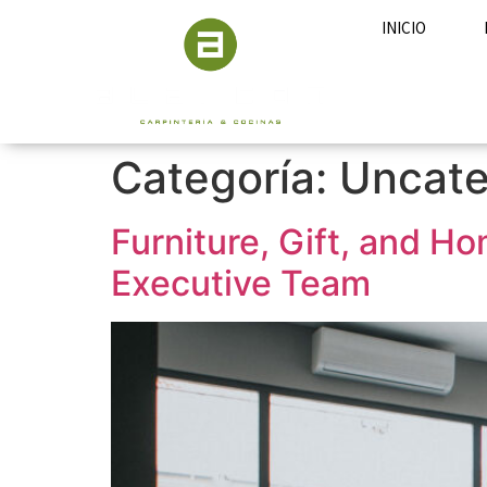
INICIO
Categoría:
Uncate
Furniture, Gift, and H
Executive Team