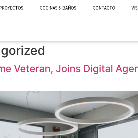
PROYECTOS
COCINAS & BAÑOS
CONTACTO
VIS
gorized
ome Veteran, Joins Digital Ag